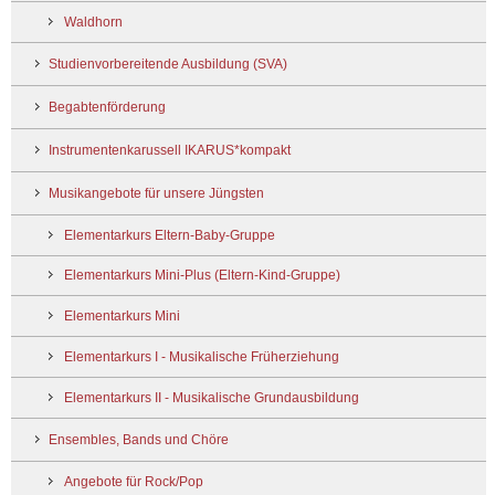
Waldhorn
Studienvorbereitende Ausbildung (SVA)
Begabtenförderung
Instrumentenkarussell IKARUS*kompakt
Musikangebote für unsere Jüngsten
Elementarkurs Eltern-Baby-Gruppe
Elementarkurs Mini-Plus (Eltern-Kind-Gruppe)
Elementarkurs Mini
Elementarkurs I - Musikalische Früherziehung
Elementarkurs II - Musikalische Grundausbildung
Ensembles, Bands und Chöre
Angebote für Rock/Pop