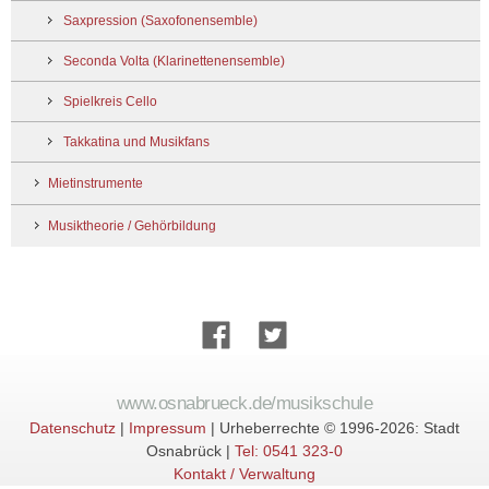
Saxpression (Saxofonensemble)
Seconda Volta (Klarinettenensemble)
Spielkreis Cello
Takkatina und Musikfans
Mietinstrumente
Musiktheorie / Gehörbildung
www.osnabrueck.de/musikschule
Datenschutz
|
Impressum
|
Urheberrechte © 1996-2026: Stadt
Osnabrück |
Tel: 0541 323-0
Kontakt / Verwaltung