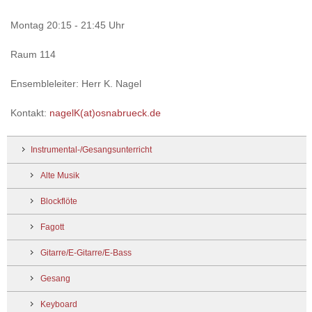
Montag 20:15 - 21:45 Uhr
Raum 114
Ensembleleiter: Herr K. Nagel
Kontakt:
nagelK(at)osnabrueck.de
Instrumental-/Gesangsunterricht
Alte Musik
Blockflöte
Fagott
Gitarre/E-Gitarre/E-Bass
Gesang
Keyboard