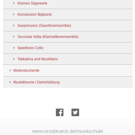
Kleines Sägewerk
Konsession Bigband
Saxpression (Saxofonensemble)
Seconda Volta (Klarinettenensemble)
Spielkreis Cello
Takkatina und Musikfans
Mietinstrumente
Musiktheorie / Gehörbildung
www.osnabrueck.de/musikschule