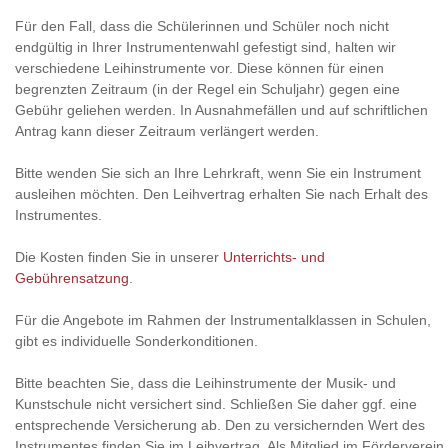
Für den Fall, dass die Schülerinnen und Schüler noch nicht
endgültig in Ihrer Instrumentenwahl gefestigt sind, halten wir
verschiedene Leihinstrumente vor. Diese können für einen
begrenzten Zeitraum (in der Regel ein Schuljahr) gegen eine
Gebühr geliehen werden. In Ausnahmefällen und auf schriftlichen
Antrag kann dieser Zeitraum verlängert werden.
Bitte wenden Sie sich an Ihre Lehrkraft, wenn Sie ein Instrument
ausleihen möchten. Den Leihvertrag erhalten Sie nach Erhalt des
Instrumentes.
Die Kosten finden Sie in unserer
Unterrichts- und
Gebührensatzung
.
Für die Angebote im Rahmen der Instrumentalklassen in Schulen,
gibt es individuelle Sonderkonditionen.
Bitte beachten Sie, dass die Leihinstrumente der Musik- und
Kunstschule nicht versichert sind. Schließen Sie daher ggf. eine
entsprechende Versicherung ab. Den zu versichernden Wert des
Instrumentes finden Sie im Leihvertrag. Als Mitglied im Förderverein