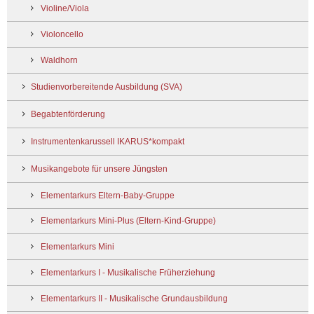
Violine/Viola
Violoncello
Waldhorn
Studienvorbereitende Ausbildung (SVA)
Begabtenförderung
Instrumentenkarussell IKARUS*kompakt
Musikangebote für unsere Jüngsten
Elementarkurs Eltern-Baby-Gruppe
Elementarkurs Mini-Plus (Eltern-Kind-Gruppe)
Elementarkurs Mini
Elementarkurs I - Musikalische Früherziehung
Elementarkurs II - Musikalische Grundausbildung