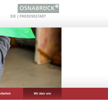
diathek
Wir über uns