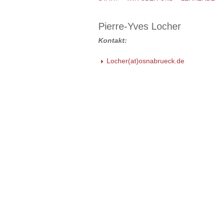
Pierre-Yves Locher
Kontakt:
Locher(at)osnabrueck.de