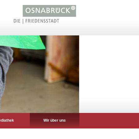
diathek
Wir über uns