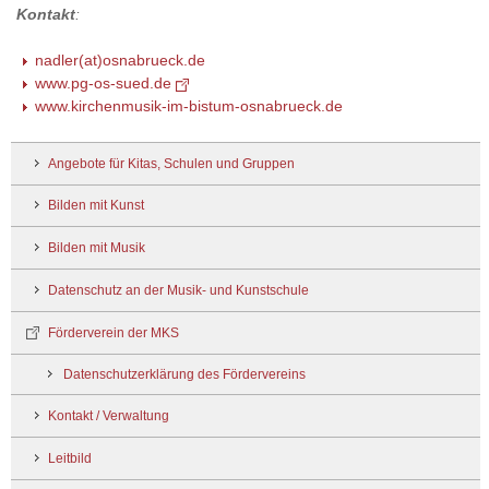
Kontakt
:
nadler(at)osnabrueck.de
www.pg-os-sued.de
www.kirchenmusik-im-bistum-osnabrueck.de
Angebote für Kitas, Schulen und Gruppen
Bilden mit Kunst
Bilden mit Musik
Datenschutz an der Musik- und Kunstschule
Förderverein der MKS
Datenschutzerklärung des Fördervereins
Kontakt / Verwaltung
Leitbild