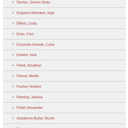
Devran, Senem Seda
Dopjans-Steenken, Inga
Effertz, Linda
Enax, Caro
Escuredo Grande, Carla
Eswein, Inna
Fehst, Jonathan
Fenner, Martin
Fischer, Norbert
Fleming, Jessica
Friebl, Alexander
Goedereis-Buller, Nicole