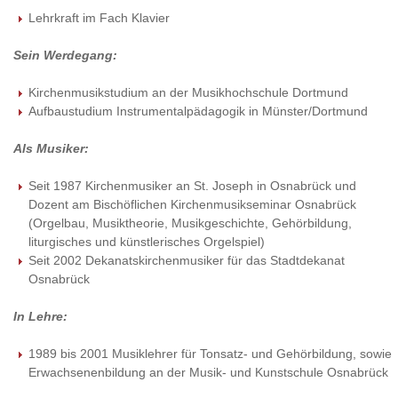
Lehrkraft im Fach Klavier
Sein Werdegang:
Kirchenmusikstudium an der Musikhochschule Dortmund
Aufbaustudium Instrumentalpädagogik in Münster/Dortmund
Als Musiker:
Seit 1987 Kirchenmusiker an St. Joseph in Osnabrück und
Dozent am Bischöflichen Kirchenmusikseminar Osnabrück
(Orgelbau, Musiktheorie, Musikgeschichte, Gehörbildung,
liturgisches und künstlerisches Orgelspiel)
Seit 2002 Dekanatskirchenmusiker für das Stadtdekanat
Osnabrück
In Lehre:
1989 bis 2001 Musiklehrer für Tonsatz- und Gehörbildung, sowie
Erwachsenenbildung an der Musik- und Kunstschule Osnabrück