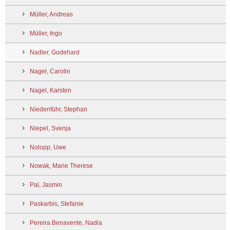
Müller, Andreas
Müller, Ingo
Nadler, Godehard
Nagel, Carolin
Nagel, Karsten
Niedenführ, Stephan
Niepel, Svenja
Nolopp, Uwe
Nowak, Marie Therese
Pal, Jasmin
Paskarbis, Stefanie
Pereira Benavente, Nadia