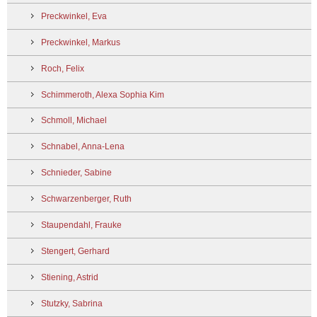
Preckwinkel, Eva
Preckwinkel, Markus
Roch, Felix
Schimmeroth, Alexa Sophia Kim
Schmoll, Michael
Schnabel, Anna-Lena
Schnieder, Sabine
Schwarzenberger, Ruth
Staupendahl, Frauke
Stengert, Gerhard
Stiening, Astrid
Stutzky, Sabrina