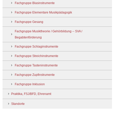
Fachgruppe Blasinstrumente
Fachgruppe Elementare Musikpädagogik
Fachgruppe Gesang
Fachgruppe Musiktheorie / Gehörbildung -- SVA /
Begabtenförderung
Fachgruppe Schlaginstrumente
Fachgruppe Streichinstrumente
Fachgruppe Tasteninstrumente
Fachgruppe Zupfinstrumente
Fachgruppe Inklusion
Praktika, FSJ/BFD, Ehrenamt
Standorte