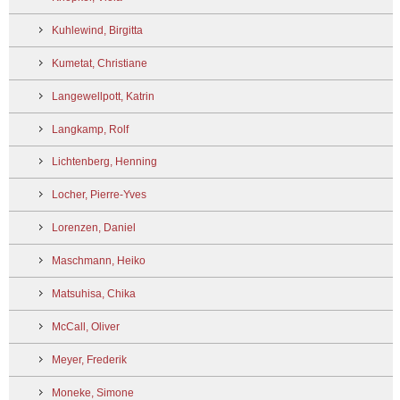
Kuhlewind, Birgitta
Kumetat, Christiane
Langewellpott, Katrin
Langkamp, Rolf
Lichtenberg, Henning
Locher, Pierre-Yves
Lorenzen, Daniel
Maschmann, Heiko
Matsuhisa, Chika
McCall, Oliver
Meyer, Frederik
Moneke, Simone