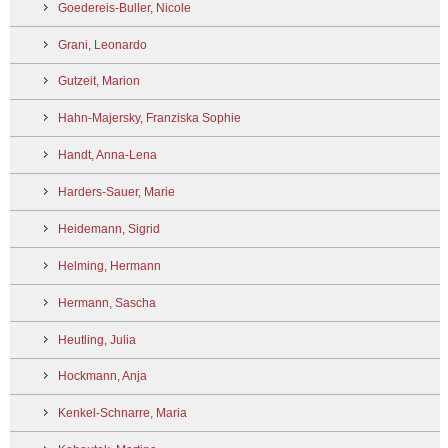
Goedereis-Buller, Nicole
Grani, Leonardo
Gutzeit, Marion
Hahn-Majersky, Franziska Sophie
Handt, Anna-Lena
Harders-Sauer, Marie
Heidemann, Sigrid
Helming, Hermann
Hermann, Sascha
Heutling, Julia
Hockmann, Anja
Kenkel-Schnarre, Maria