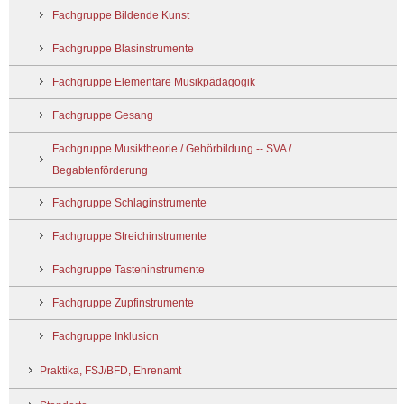
Fachgruppe Bildende Kunst
Fachgruppe Blasinstrumente
Fachgruppe Elementare Musikpädagogik
Fachgruppe Gesang
Fachgruppe Musiktheorie / Gehörbildung -- SVA /
Begabtenförderung
Fachgruppe Schlaginstrumente
Fachgruppe Streichinstrumente
Fachgruppe Tasteninstrumente
Fachgruppe Zupfinstrumente
Fachgruppe Inklusion
Praktika, FSJ/BFD, Ehrenamt