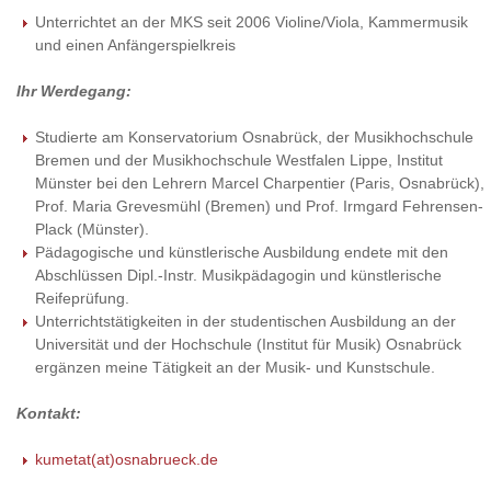
Unterrichtet an der MKS seit 2006 Violine/Viola, Kammermusik
und einen Anfängerspielkreis
Ihr Werdegang:
Studierte am Konservatorium Osnabrück, der Musikhochschule
Bremen und der Musikhochschule Westfalen Lippe, Institut
Münster bei den Lehrern Marcel Charpentier (Paris, Osnabrück),
Prof. Maria Grevesmühl (Bremen) und Prof. Irmgard Fehrensen-
Plack (Münster).
Pädagogische und künstlerische Ausbildung endete mit den
Abschlüssen Dipl.-Instr. Musikpädagogin und künstlerische
Reifeprüfung.
Unterrichtstätigkeiten in der studentischen Ausbildung an der
Universität und der Hochschule (Institut für Musik) Osnabrück
ergänzen meine Tätigkeit an der Musik- und Kunstschule.
Kontakt:
kumetat(at)osnabrueck.de