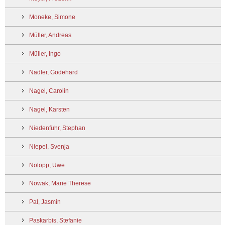
Moneke, Simone
Müller, Andreas
Müller, Ingo
Nadler, Godehard
Nagel, Carolin
Nagel, Karsten
Niedenführ, Stephan
Niepel, Svenja
Nolopp, Uwe
Nowak, Marie Therese
Pal, Jasmin
Paskarbis, Stefanie