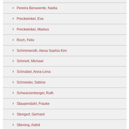
Pereira Benavente, Nadia
Preckwinkel, Eva
Preckwinkel, Markus
Roch, Felix
Schimmeroth, Alexa Sophia Kim
Schmoll, Michael
Schnabel, Anna-Lena
Schnieder, Sabine
Schwarzenberger, Ruth
Staupendahl, Frauke
Stengert, Gerhard
Stiening, Astrid