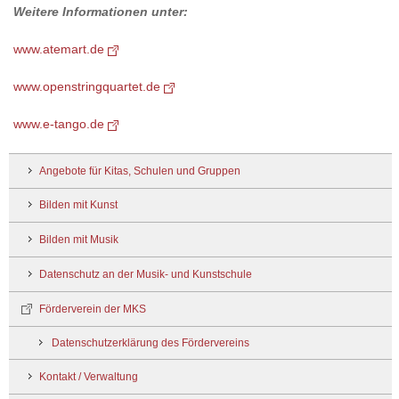
Weitere Informationen unter:
www.atemart.de
www.openstringquartet.de
www.e-tango.de
Angebote für Kitas, Schulen und Gruppen
Bilden mit Kunst
Bilden mit Musik
Datenschutz an der Musik- und Kunstschule
Förderverein der MKS
Datenschutzerklärung des Fördervereins
Kontakt / Verwaltung