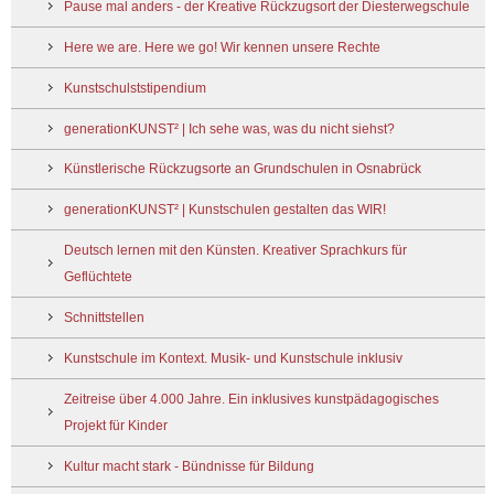
Pause mal anders - der Kreative Rückzugsort der Diesterwegschule
Here we are. Here we go! Wir kennen unsere Rechte
Kunstschulststipendium
generationKUNST² | Ich sehe was, was du nicht siehst?
Künstlerische Rückzugsorte an Grundschulen in Osnabrück
generationKUNST² | Kunstschulen gestalten das WIR!
Deutsch lernen mit den Künsten. Kreativer Sprachkurs für
Geflüchtete
Schnittstellen
Kunstschule im Kontext. Musik- und Kunstschule inklusiv
Zeitreise über 4.000 Jahre. Ein inklusives kunstpädagogisches
Projekt für Kinder
Kultur macht stark - Bündnisse für Bildung