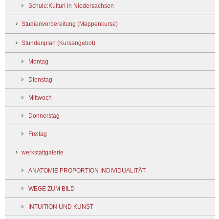
Schule:Kultur! in Niedersachsen
Studienvorbereitung (Mappenkurse)
Stundenplan (Kursangebot)
Montag
Dienstag
Mittwoch
Donnerstag
Freitag
werkstattgalerie
ANATOMIE PROPORTION INDIVIDUALITÄT
WEGE ZUM BILD
INTUITION UND KUNST